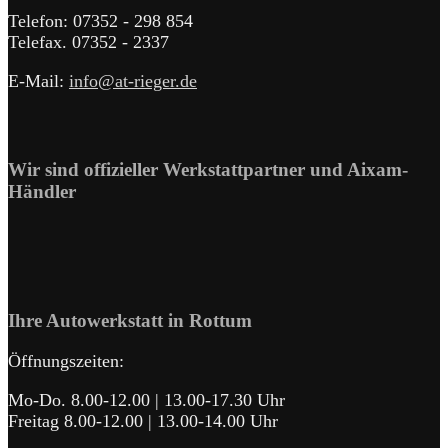
Telefon: 07352 - 298 854
Telefax. 07352 - 2337
E-Mail:
info@at-rieger.de
Wir sind offizieller Werkstattpartner und Aixam-
Händler
Ihre Autowerkstatt in Rottum
Öffnungszeiten:
Mo-Do. 8.00-12.00 | 13.00-17.30 Uhr
Freitag 8.00-12.00 | 13.00-14.00 Uhr